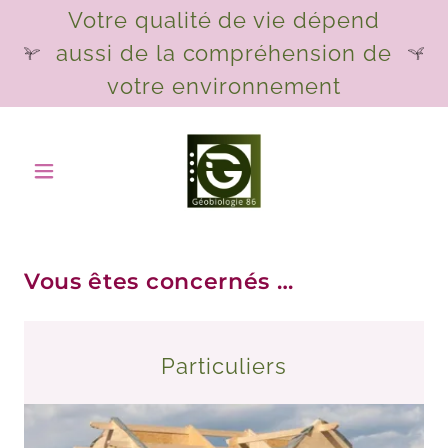
Votre qualité de vie dépend
aussi de la compréhension de
votre environnement
Vous êtes concernés …
Particuliers