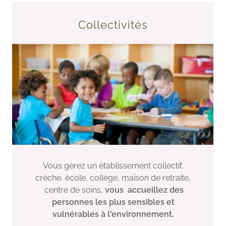
Collectivités
Vous gérez un établissement collectif,
crèche, école, collège, maison de retraite,
centre de soins,
vous accueillez des
personnes les plus sensibles et
vulnérables à l'environnement.