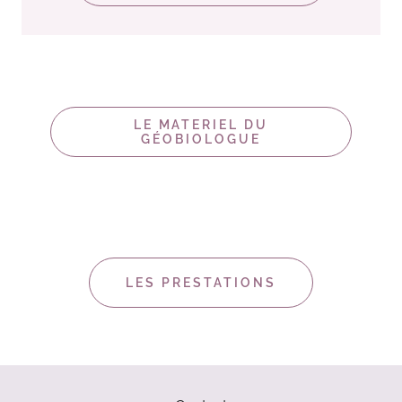
LE MATERIEL DU
GÉOBIOLOGUE
LES PRESTATIONS