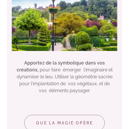
Apportez de la symbolique dans vos
créations,
pour faire émerger l'imaginaire et
dynamiser le lieu. Utiliser la géométrie sacrée
pour l'implantation de vos végétaux, et de
vos éléments paysager.
QUE LA MAGIE OPÈRE