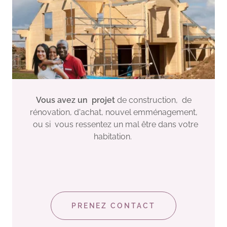
Vous avez un projet
de construction, de
rénovation, d'achat, nouvel emménagement,
ou si vous ressentez un mal être dans votre
habitation.
PRENEZ CONTACT