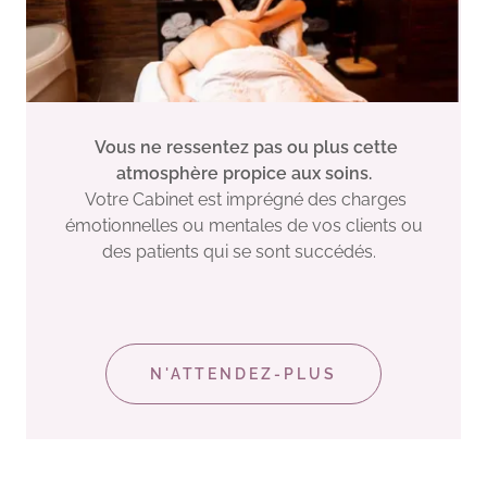
Vous ne ressentez pas ou plus cette
atmosphère propice aux soins.
Votre Cabinet est imprégné des charges
émotionnelles ou mentales de vos clients ou
des patients qui se sont succédés.
N'ATTENDEZ-PLUS