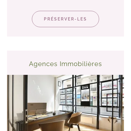
PRÉSERVER-LES
Agences Immobilières