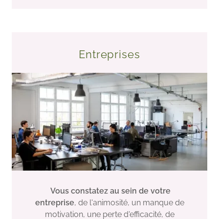
Entreprises
Vous constatez au sein de votre
entreprise
, de l'animosité, un manque de
motivation, une perte d'efficacité, de