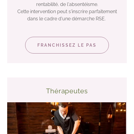
rentabilité, de l'absentéisme.
Cette intervention peut s'inscrire parfaitement
dans le cadre d'une démarche RSE.
FRANCHISSEZ LE PAS
Thérapeutes