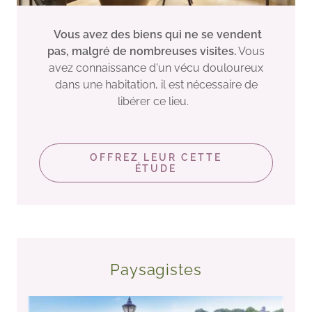
Vous avez des biens qui ne se vendent
pas, malgré de nombreuses visites.
Vous
avez connaissance d'un vécu douloureux
dans une habitation, il est nécessaire de
libérer ce lieu.
OFFREZ LEUR CETTE
ÉTUDE
Paysagistes